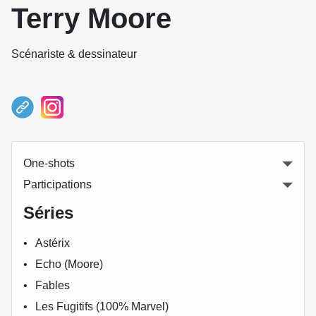
Terry Moore
Scénariste & dessinateur
One-shots
Participations
Séries
Astérix
Echo (Moore)
Fables
Les Fugitifs (100% Marvel)