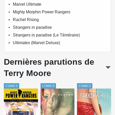
Marvel Ultimate
Mighty Morphin Power Rangers
Rachel Rising
Strangers in paradise
Strangers in paradise (Le Téméraire)
Ultimates (Marvel Deluxe)
Dernières parutions de
Terry Moore
COMICS
COMICS
COMICS