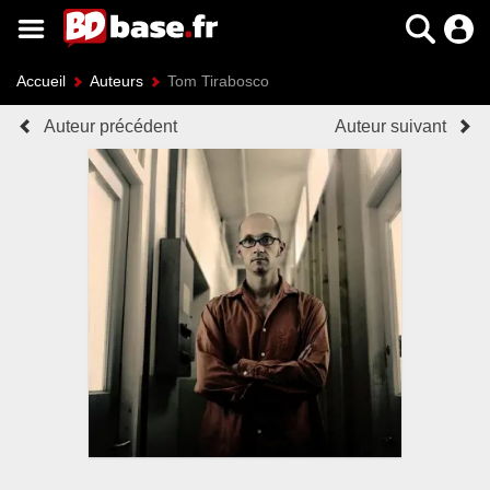
Accueil
Auteurs
Tom Tirabosco
Auteur précédent
Auteur suivant