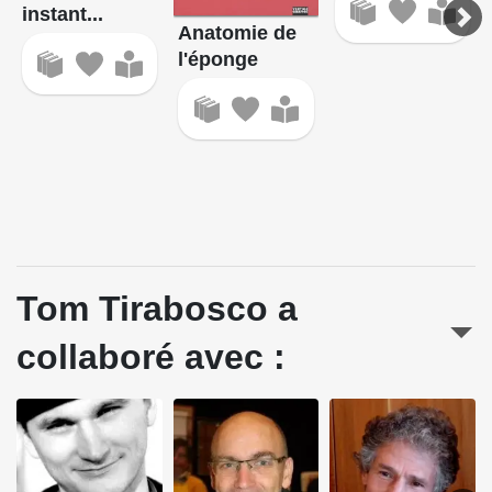
instant...
Anatomie de
l'éponge
Tom Tirabosco a
collaboré avec :