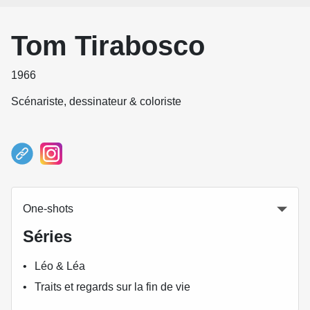
Tom Tirabosco
1966
Scénariste, dessinateur & coloriste
One-shots
Séries
Léo & Léa
Traits et regards sur la fin de vie