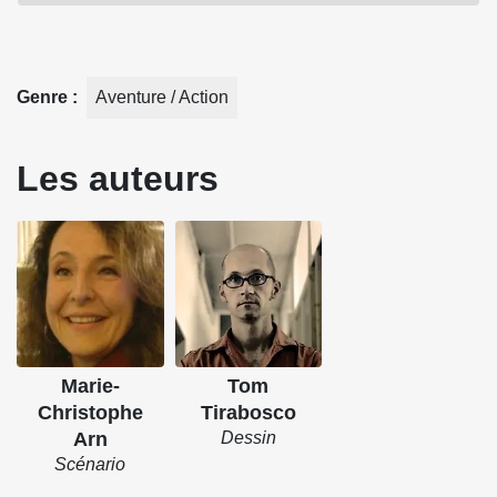
Genre
Aventure / Action
Les auteurs
Marie-
Tom
Christophe
Tirabosco
Arn
Dessin
Scénario