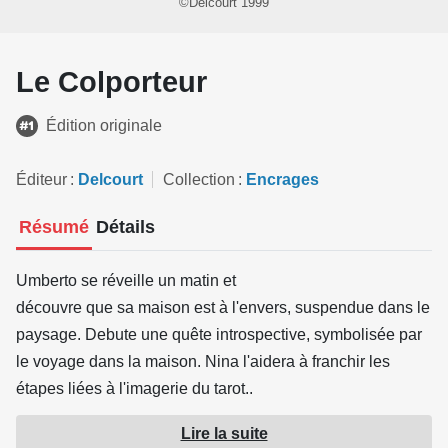
©Delcourt 1999
Le Colporteur
Édition originale
Éditeur
Delcourt
Collection
Encrages
Résumé
Détails
Umberto se réveille un matin et
découvre que sa maison est à l'envers, suspendue dans le
paysage. Debute une quête introspective, symbolisée par
le voyage dans la maison. Nina l'aidera à franchir les
étapes liées à l'imagerie du tarot..
Lire la suite
Source : Delcourt