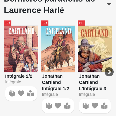
Laurence Harlé
BD
BD
BD
Jonathan
Intégrale 2/2
Jonathan
Cartland
Intégrale
Cartland
Intégrale 1/2
L'Intégrale 3
Intégrale
Intégrale