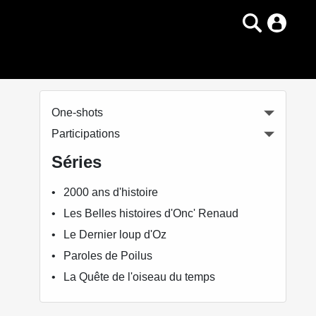
One-shots
Participations
Séries
2000 ans d'histoire
Les Belles histoires d'Onc' Renaud
Le Dernier loup d'Oz
Paroles de Poilus
La Quête de l'oiseau du temps