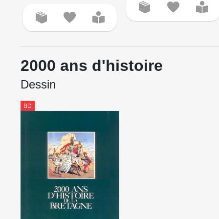
2000 ans d'histoire
Dessin
BD