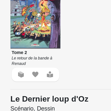
Tome 2
Le retour de la bande à
Renaud
Le Dernier loup d'Oz
Scénario, Dessin