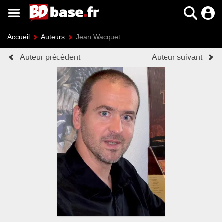
Accueil
Auteurs
Jean Wacquet
Auteur précédent
Auteur suivant