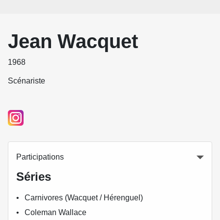
Jean Wacquet
1968
Scénariste
Participations
Séries
Carnivores (Wacquet / Hérenguel)
Coleman Wallace