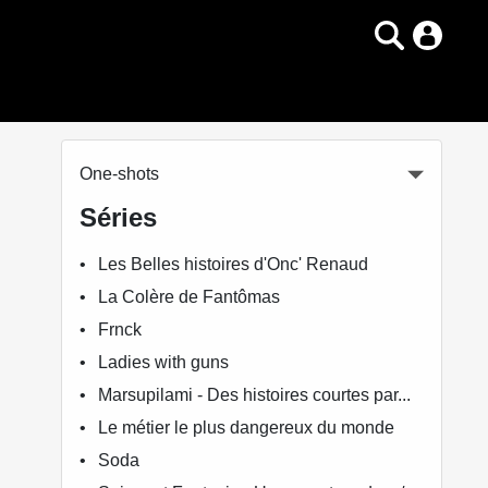
One-shots
Séries
Les Belles histoires d'Onc' Renaud
La Colère de Fantômas
Frnck
Ladies with guns
Marsupilami - Des histoires courtes par...
Le métier le plus dangereux du monde
Soda