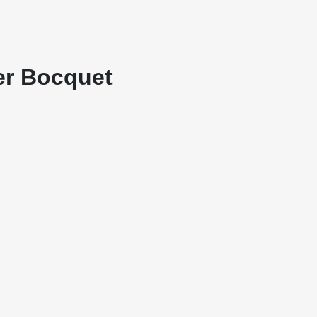
ier Bocquet