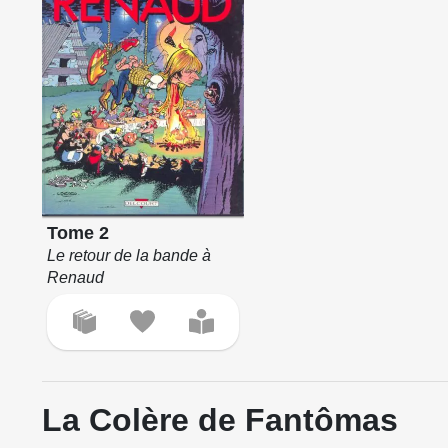
Tome 2
Le retour de la bande à
Renaud
La Colère de Fantômas