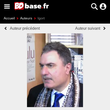
Accueil
Auteurs
Igort
Auteur précédent
Auteur suivant