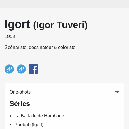
Igort
(Igor Tuveri)
1958
Scénariste, dessinateur & coloriste
One-shots
Séries
La Ballade de Hambone
Baobab (Igort)