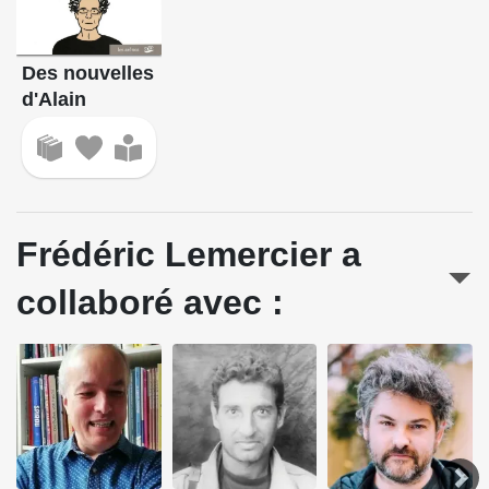
Des nouvelles
d'Alain
Frédéric Lemercier a
collaboré avec :