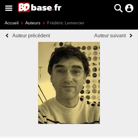
Accueil
Auteurs
Frédéric Lemercier
Auteur précédent
Auteur suivant