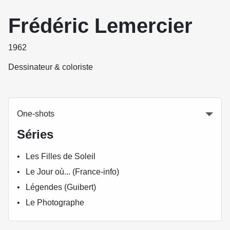
Frédéric Lemercier
1962
Dessinateur & coloriste
One-shots
Séries
Les Filles de Soleil
Le Jour où... (France-info)
Légendes (Guibert)
Le Photographe