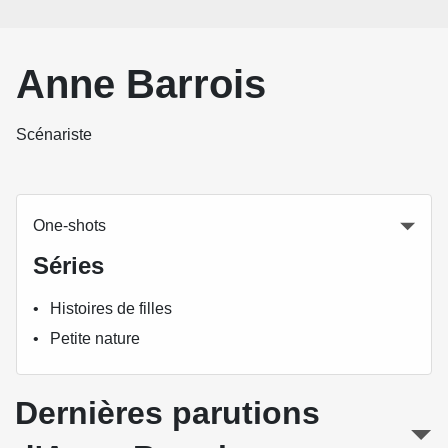
Anne Barrois
Scénariste
One-shots
Séries
Histoires de filles
Petite nature
Dernières parutions