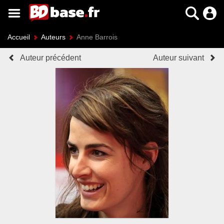
Accueil
Auteurs
Anne Barrois
Auteur précédent
Auteur suivant