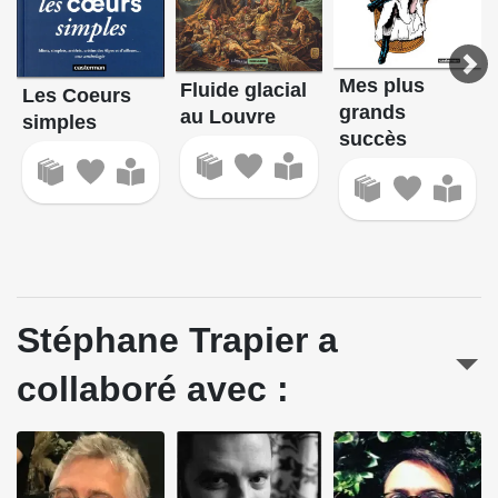
Mes plus
Fluide glacial
Les Coeurs
grands
au Louvre
simples
succès
Stéphane Trapier a
collaboré avec :