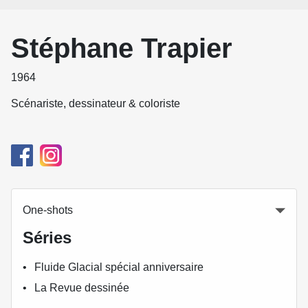
Stéphane Trapier
1964
Scénariste, dessinateur & coloriste
One-shots
Séries
Fluide Glacial spécial anniversaire
La Revue dessinée