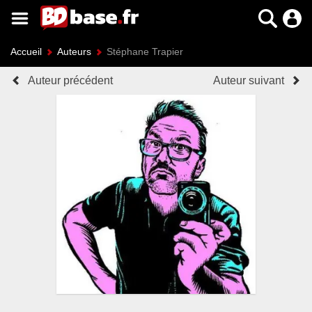
Accueil
Auteurs
Stéphane Trapier
Auteur précédent
Auteur suivant