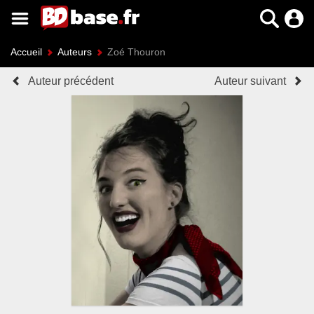
Accueil
Auteurs
Zoé Thouron
Auteur précédent
Auteur suivant