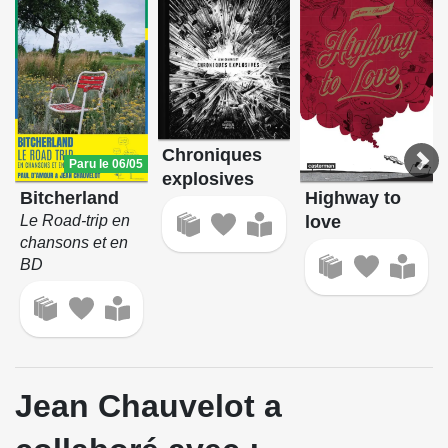
Chroniques
Paru le 06/05
explosives
Bitcherland
Highway to
Le Road-trip en
love
chansons et en
BD
Jean Chauvelot a