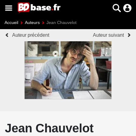
Accueil
Auteurs
Jean Chauvelot
Auteur précédent
Auteur suivant
Jean Chauvelot