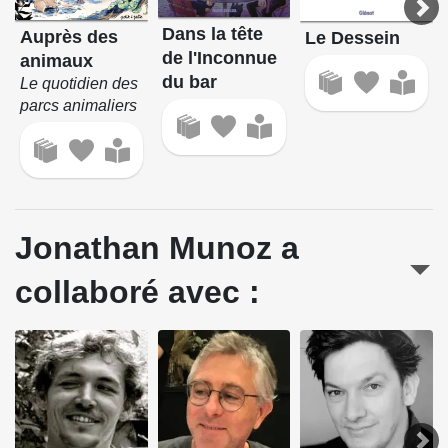
Dans la tête
Auprès des
Le Dessein
de l'Inconnue
animaux
du bar
Le quotidien des
parcs animaliers
Jonathan Munoz a
collaboré avec :