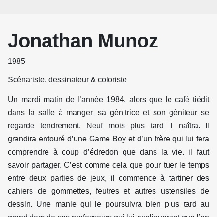
Jonathan Munoz
1985
Scénariste, dessinateur & coloriste
Un mardi matin de l’année 1984, alors que le café tiédit
dans la salle à manger, sa génitrice et son géniteur se
regarde tendrement. Neuf mois plus tard il naîtra. Il
grandira entouré d’une Game Boy et d’un frère qui lui fera
comprendre à coup d’édredon que dans la vie, il faut
savoir partager. C’est comme cela que pour tuer le temps
entre deux parties de jeux, il commence à tartiner des
cahiers de gommettes, feutres et autres ustensiles de
dessin. Une manie qui le poursuivra bien plus tard au