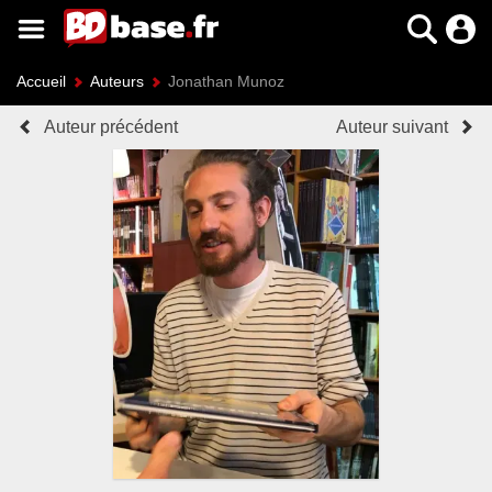
Accueil
Auteurs
Jonathan Munoz
Auteur précédent
Auteur suivant