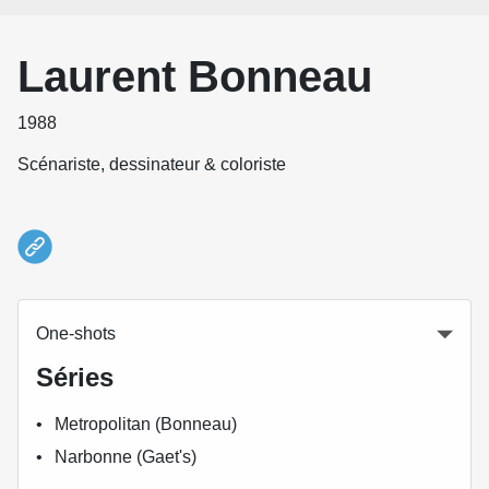
Laurent Bonneau
1988
Scénariste, dessinateur & coloriste
One-shots
Séries
Metropolitan (Bonneau)
Narbonne (Gaet's)