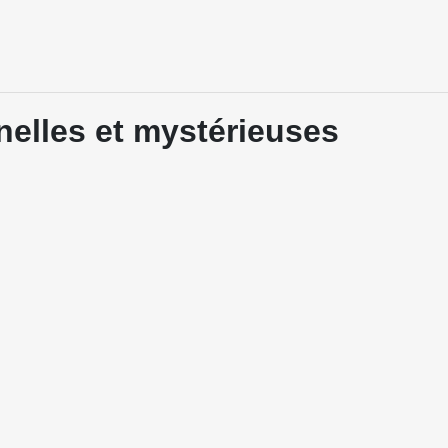
nelles et mystérieuses