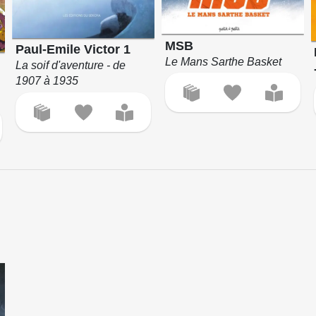
MSB
Paul-Emile Victor 1
Le Mans Sarthe Basket
La soif d'aventure - de
1907 à 1935