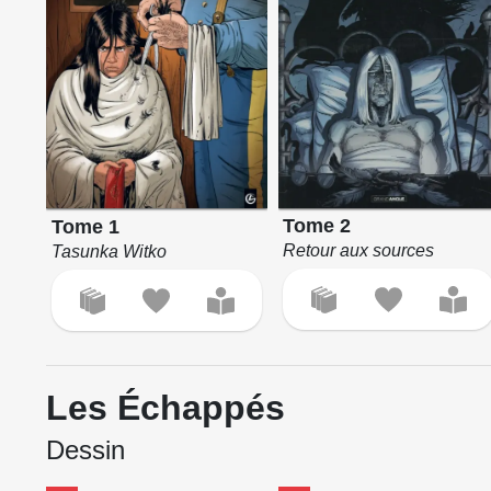
Tome 2
Tome 1
Retour aux sources
Tasunka Witko
Les Échappés
Dessin