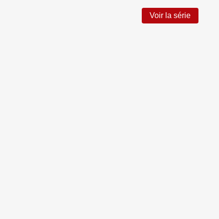
Voir la série