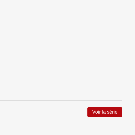
Voir la série