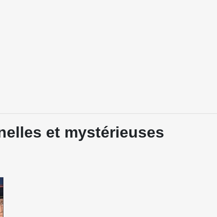
nelles et mystérieuses