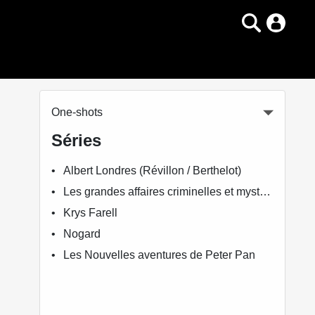
One-shots
Séries
Albert Londres (Révillon / Berthelot)
Les grandes affaires criminelles et mystérieuses
Krys Farell
Nogard
Les Nouvelles aventures de Peter Pan