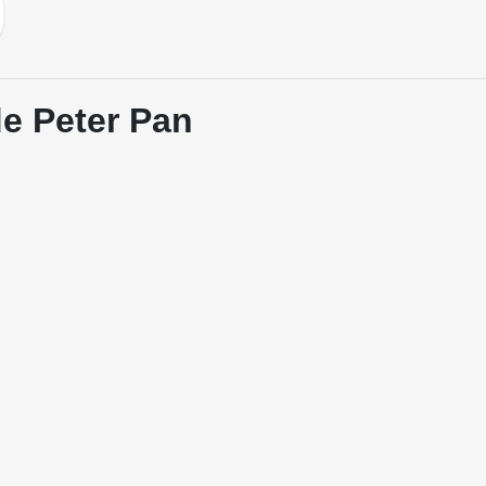
e Peter Pan