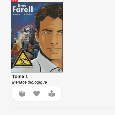
Tome 1
Menace biologique