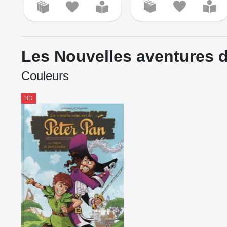
Les Nouvelles aventures d
Couleurs
BD