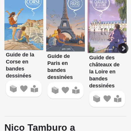
Guide de la
Guide de
Guide des
Corse en
Paris en
châteaux de
bandes
bandes
la Loire en
dessinées
dessinées
bandes
dessinées
Nico Tamburo a