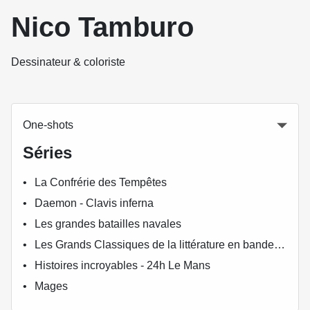
Nico Tamburo
Dessinateur & coloriste
One-shots
Séries
La Confrérie des Tempêtes
Daemon - Clavis inferna
Les grandes batailles navales
Les Grands Classiques de la littérature en bande dessinée
Histoires incroyables - 24h Le Mans
Mages