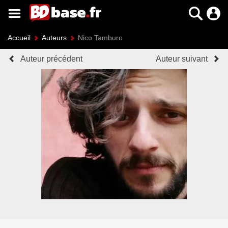
Accueil
Auteurs
Nico Tamburo
Auteur précédent
Auteur suivant