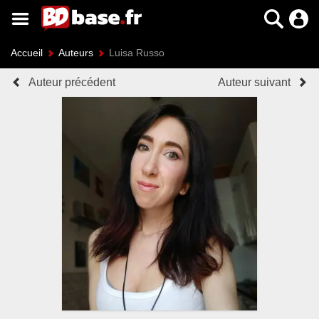
Accueil
Auteurs
Luisa Russo
Auteur précédent
Auteur suivant