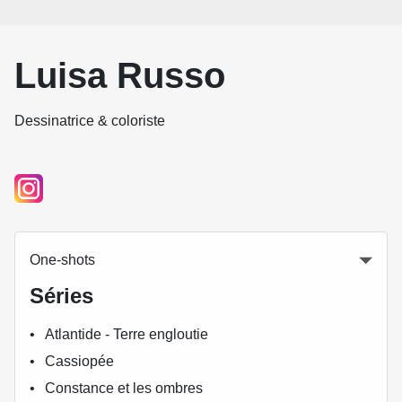
Luisa Russo
Dessinatrice & coloriste
One-shots
Séries
Atlantide - Terre engloutie
Cassiopée
Constance et les ombres