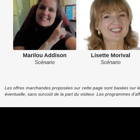
Marilou Addison
Lisette Morival
Scénario
Scénario
Les offres marchandes proposées sur cette page sont basées sur le pr
éventuelle, sans surcoût de la part du visiteur. Les programmes d’a