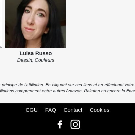
Luisa Russo
Dessin, Couleurs
incipe de l'affiliation. En cliquant sur ces liens et en effectuant vot
ffiliations comprennent entre autres Amazon, Rakuten ou encore la Fnac
CGU
FAQ
Contact
Cookies