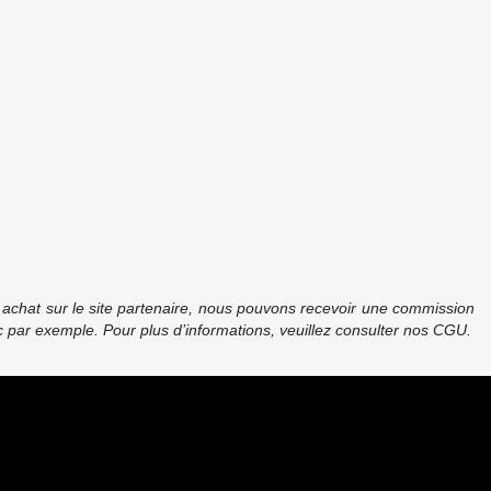
re achat sur le site partenaire, nous pouvons recevoir une commission
 par exemple. Pour plus d’informations, veuillez consulter nos CGU.