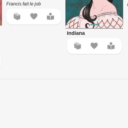
Francis fait le job
Indiana