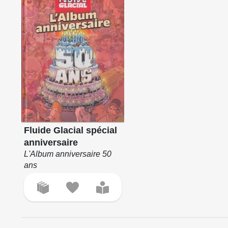
Fluide Glacial spécial
anniversaire
L'Album anniversaire 50
ans