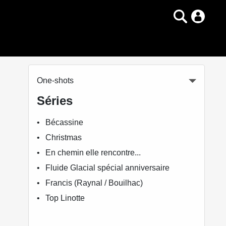
One-shots
Séries
Bécassine
Christmas
En chemin elle rencontre...
Fluide Glacial spécial anniversaire
Francis (Raynal / Bouilhac)
Top Linotte