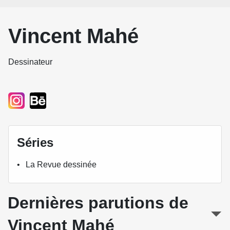
Vincent Mahé
Dessinateur
Séries
La Revue dessinée
Dernières parutions de
Vincent Mahé