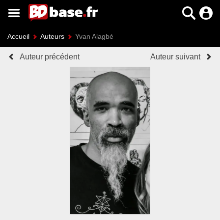
Accueil
Auteurs
Yvan Alagbé
Auteur précédent
Auteur suivant