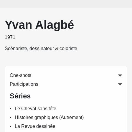
Yvan Alagbé
1971
Scénariste, dessinateur & coloriste
One-shots
Participations
Séries
Le Cheval sans tête
Histoires graphiques (Autrement)
La Revue dessinée