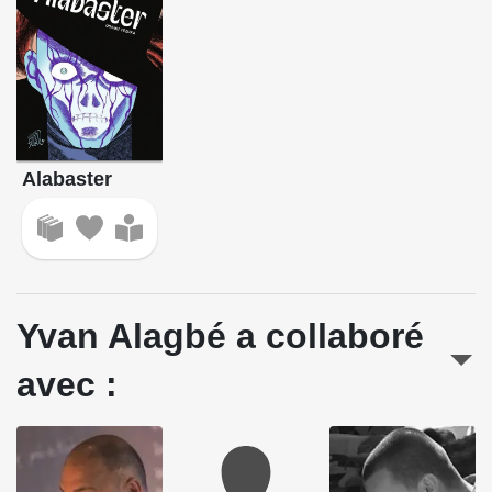
Alabaster
Yvan Alagbé a collaboré
avec :