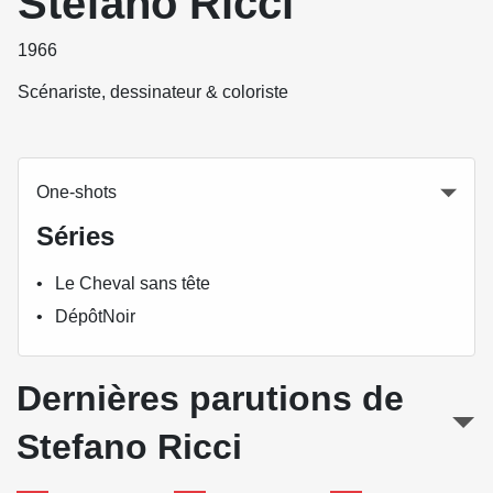
Stefano Ricci
1966
Scénariste, dessinateur & coloriste
One-shots
Séries
Le Cheval sans tête
DépôtNoir
Dernières parutions de
Stefano Ricci