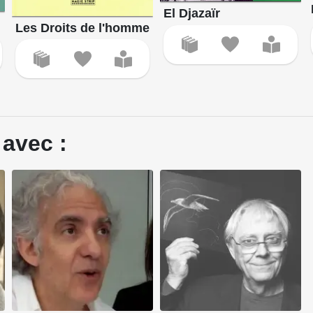
El Djazaïr
Les Droits de l'homme
 avec :