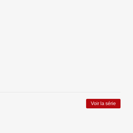
Voir la série