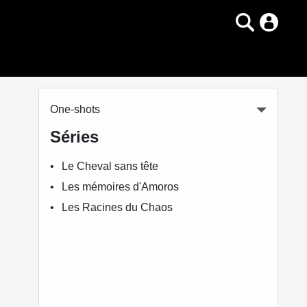
One-shots
Séries
Le Cheval sans tête
Les mémoires d'Amoros
Les Racines du Chaos