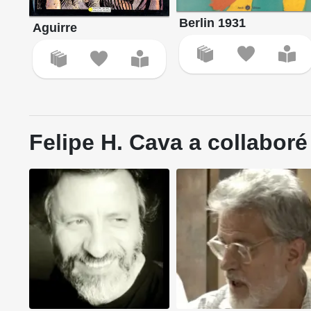
Berlin 1931
Aguirre
Felipe H. Cava a collaboré