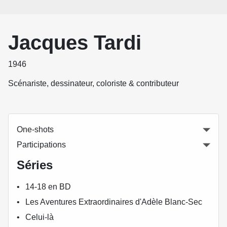
Jacques Tardi
1946
Scénariste, dessinateur, coloriste & contributeur
One-shots
Participations
Séries
14-18 en BD
Les Aventures Extraordinaires d'Adèle Blanc-Sec
Celui-là