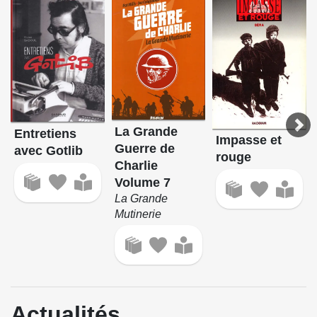
La Grande
Entretiens
Impasse et
Guerre de
avec Gotlib
rouge
Charlie
Volume 7
La Grande
Mutinerie
Actualités