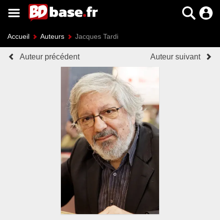
Accueil
Auteurs
Jacques Tardi
Auteur précédent
Auteur suivant