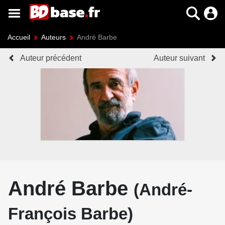
Accueil
Auteurs
André Barbe
Auteur précédent
Auteur suivant
André Barbe
(André-
François Barbe)