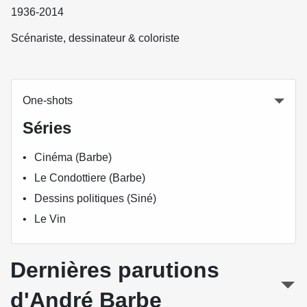
1936-2014
Scénariste, dessinateur & coloriste
One-shots
Séries
Cinéma (Barbe)
Le Condottiere (Barbe)
Dessins politiques (Siné)
Le Vin
Dernières parutions
d'André Barbe