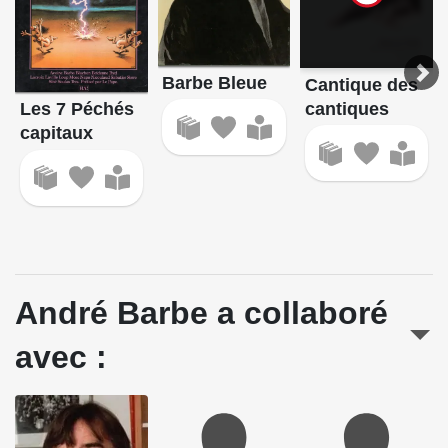
Barbe Bleue
Cantique des
cantiques
Les 7 Péchés
capitaux
André Barbe a collaboré
avec :