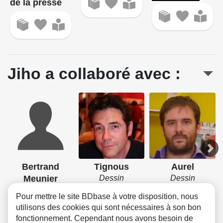
de la presse
Jiho a collaboré avec :
Bertrand
Tignous
Aurel
Meunier
Dessin
Dessin
Scénario
Pour mettre le site BDbase à votre disposition, nous
utilisons des cookies qui sont nécessaires à son bon
fonctionnement. Cependant nous avons besoin de