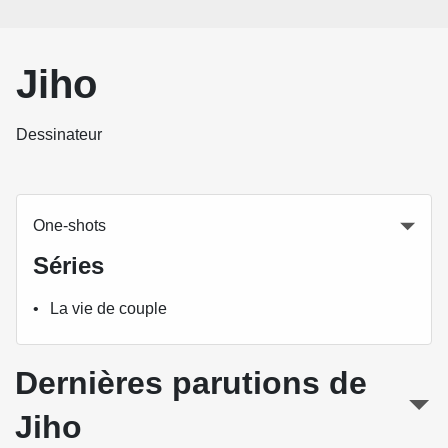
Jiho
Dessinateur
One-shots
Séries
La vie de couple
Dernières parutions de
Jiho