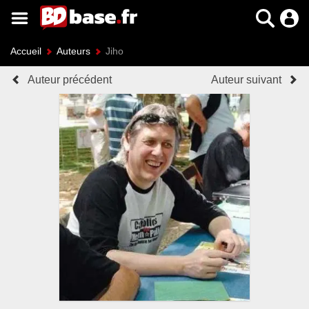
Accueil
Auteurs
Jiho
Auteur précédent
Auteur suivant