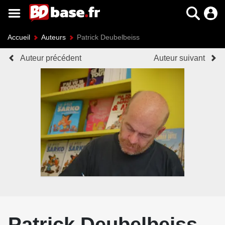
Accueil
Auteurs
Patrick Deubelbeiss
Auteur précédent
Auteur suivant
Patrick Deubelbeiss