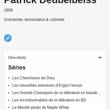
1959
Scénariste, dessinateur & coloriste
One-shots
Séries
Les Chercheurs de Dieu
Les nouvelles aventures d'Ergün l'errant
Les Grands Classiques de la littérature en bande dessinée
Les Incontournables de la littérature en BD
Le Monde perdu de Maple White