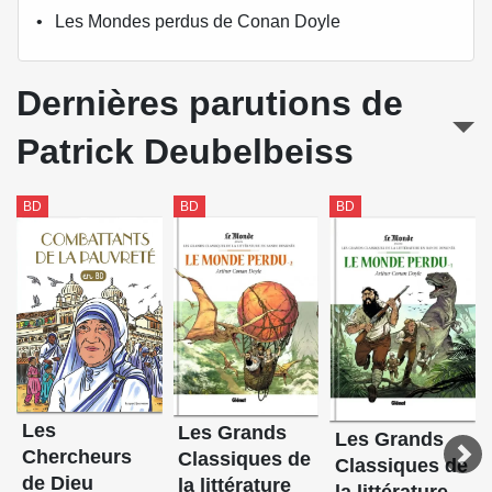
Les Mondes perdus de Conan Doyle
Dernières parutions de
Patrick Deubelbeiss
BD
BD
BD
Les
Les Grands
Les Grands
Chercheurs
Classiques de
Classiques de
de Dieu
la littérature
la littérature