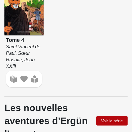
Tome 4
Saint Vincent de
Paul, Sœur
Rosalie, Jean
XXIII
Les nouvelles
aventures d'Ergün
Voir la série