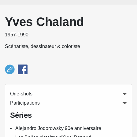
Yves Chaland
1957-1990
Scénariste, dessinateur & coloriste
One-shots
Participations
Séries
Alejandro Jodorowsky 90e anniversaire