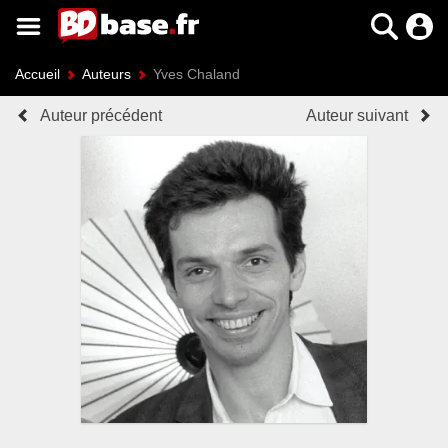
Accueil
Auteurs
Yves Chaland
Auteur précédent
Auteur suivant