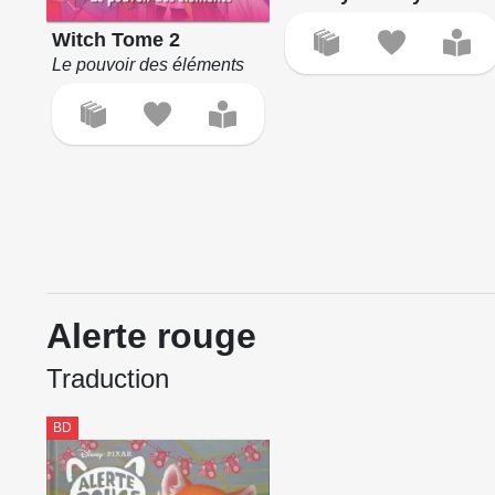
Witch Tome 2
Le pouvoir des éléments
Alerte rouge
Traduction
BD