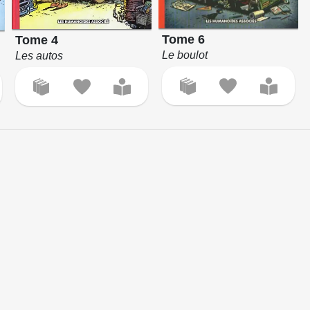
Tome 6
Tome 4
Le boulot
Les autos