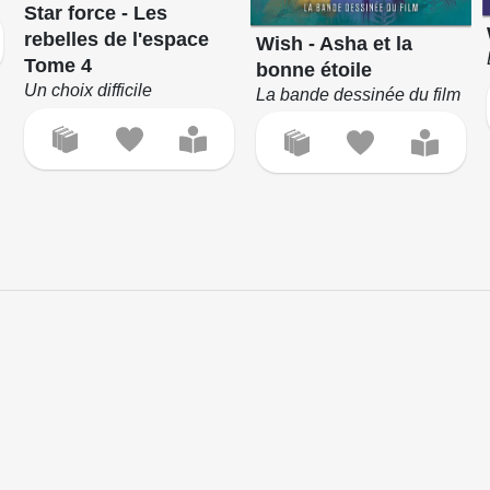
Star force - Les
rebelles de l'espace
Wish - Asha et la
Tome 4
bonne étoile
Un choix difficile
La bande dessinée du film