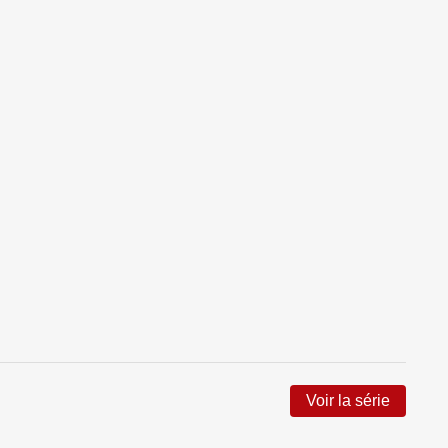
Voir la série