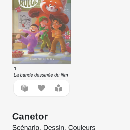
1
La bande dessinée du film
Canetor
Scénario, Dessin, Couleurs