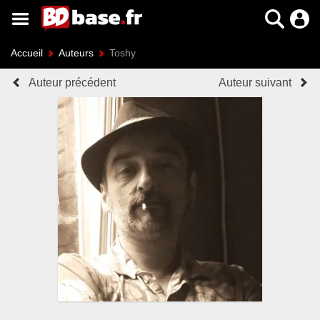
Accueil
Auteurs
Toshy
Auteur précédent
Auteur suivant