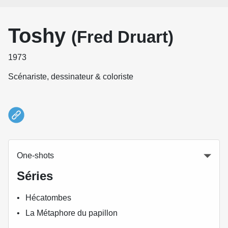
Toshy
(Fred Druart)
1973
Scénariste, dessinateur & coloriste
One-shots
Séries
Hécatombes
La Métaphore du papillon