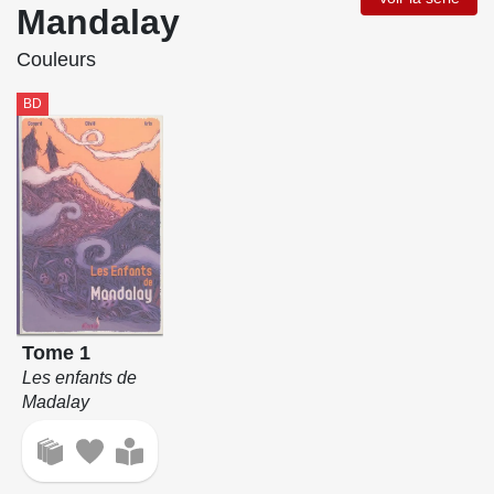
Mandalay
Couleurs
BD
Tome 1
Les enfants de
Madalay