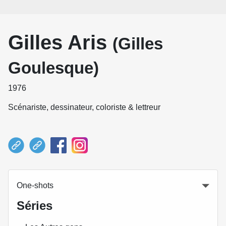
Gilles Aris
(Gilles
Goulesque)
1976
Scénariste, dessinateur, coloriste & lettreur
One-shots
Séries