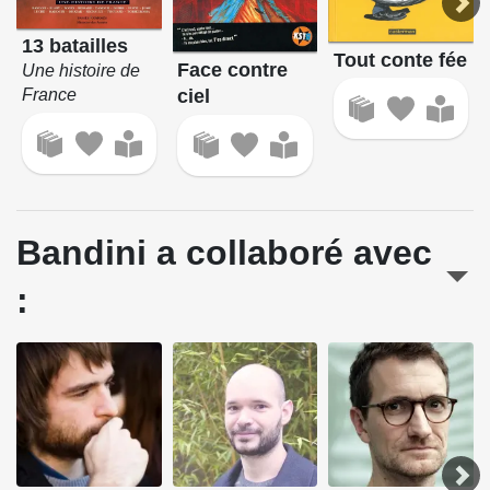
13 batailles
Tout conte fée
Face contre
Une histoire de
ciel
France
Bandini a collaboré avec
: