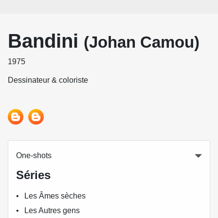
Bandini
(Johan Camou)
1975
Dessinateur & coloriste
One-shots
Séries
Les Âmes sèches
Les Autres gens