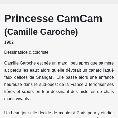
Princesse CamCam
(Camille Garoche)
1982
Dessinatrice & coloriste
Camille Garoche est née un mardi, peu après que sa mère
ait perdu les eaux alors qu’elle dévorait un canard laqué
“aux délices de Shangaï”. Elle passe alors une enfance
heureuse dans le sud-ouest de la France à terroriser ses
frères et sœurs en leur dessinant des histoires de chats
morts-vivants .
Un beau jour elle décide de monter à Paris pour y étudier