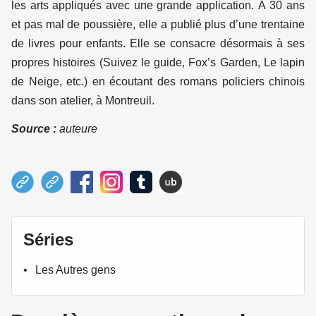
les arts appliqués avec une grande application. À 30 ans
et pas mal de poussière, elle a publié plus d’une trentaine
de livres pour enfants. Elle se consacre désormais à ses
propres histoires (Suivez le guide, Fox’s Garden, Le lapin
de Neige, etc.) en écoutant des romans policiers chinois
dans son atelier, à Montreuil.
Source :
auteure
Séries
Les Autres gens