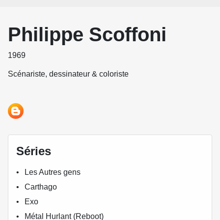
Philippe Scoffoni
1969
Scénariste, dessinateur & coloriste
Séries
Les Autres gens
Carthago
Exo
Métal Hurlant (Reboot)