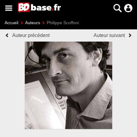
Accueil
Auteurs
Philippe Scoffoni
Auteur précédent
Auteur suivant