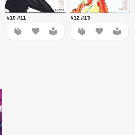
#10 #11
#12 #13