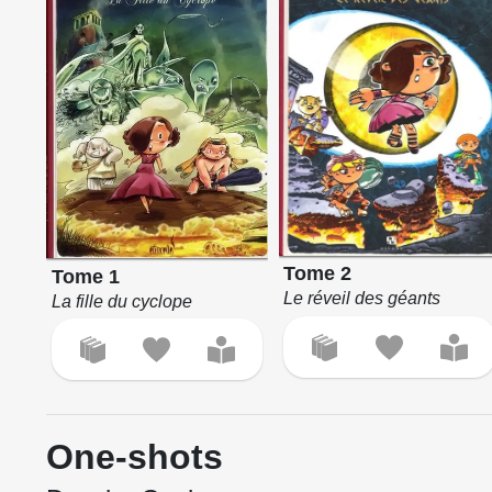
Tome 2
Tome 1
Le réveil des géants
La fille du cyclope
One-shots