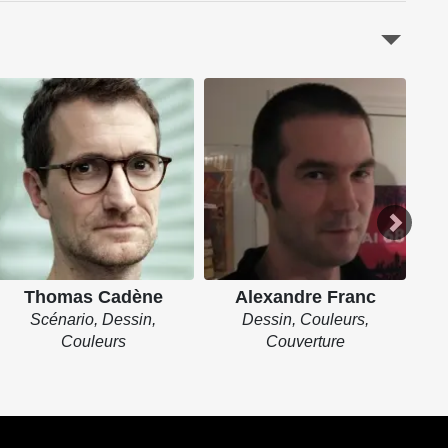
Thomas Cadène
Alexandre Franc
Scénario, Dessin,
Dessin, Couleurs,
Couleurs
Couverture