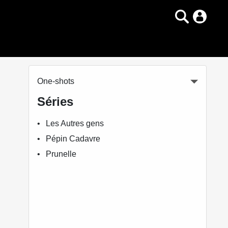
One-shots
Séries
Les Autres gens
Pépin Cadavre
Prunelle