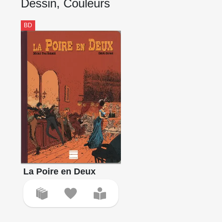
Dessin, Couleurs
BD
La Poire en Deux