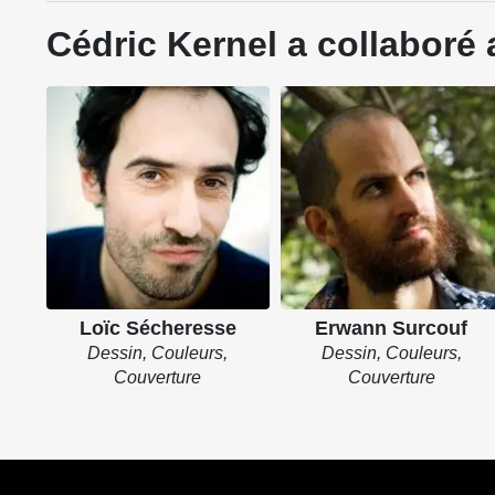
Cédric Kernel a collaboré 
Loïc Sécheresse
Erwann Surcouf
Dessin, Couleurs,
Dessin, Couleurs,
Couverture
Couverture