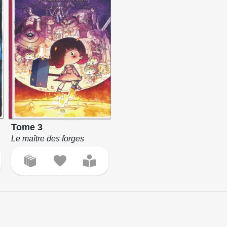
Tome 3
Le maître des forges