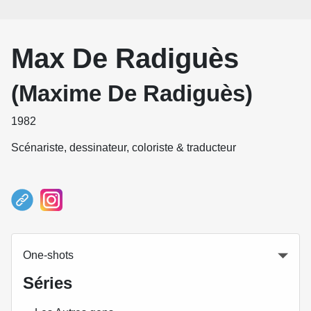
Max De Radiguès
(Maxime De Radiguès)
1982
Scénariste, dessinateur, coloriste & traducteur
One-shots
Séries