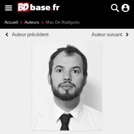
Accueil
Auteurs
Max De Radiguès
Auteur précédent
Auteur suivant