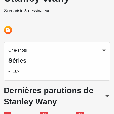
Scénariste & dessinateur
One-shots
Séries
10x
Dernières parutions de
Stanley Wany