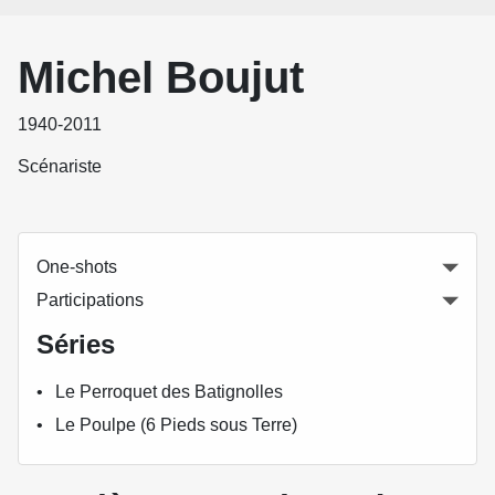
Michel Boujut
1940-2011
Scénariste
One-shots
Participations
Séries
Le Perroquet des Batignolles
Le Poulpe (6 Pieds sous Terre)