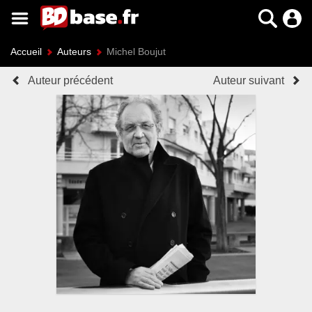
Accueil
Auteurs
Michel Boujut
Auteur précédent
Auteur suivant