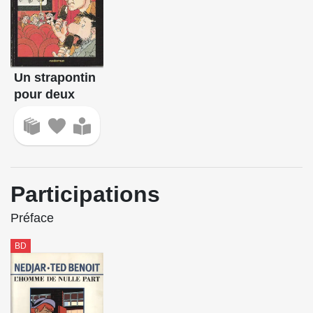
Un strapontin
pour deux
Participations
Préface
BD