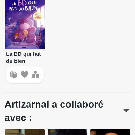
La BD qui fait
du bien
Artizarnal a collaboré
avec :