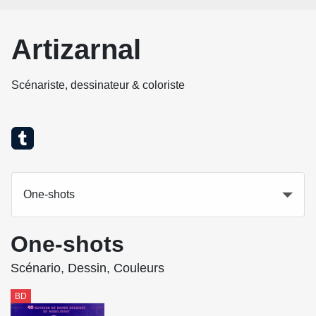
Artizarnal
Scénariste, dessinateur & coloriste
One-shots
One-shots
Scénario, Dessin, Couleurs
BD