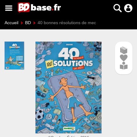
Accueil
BD
40 bonnes résolutions de mec