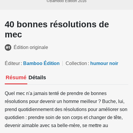
©Bamboo Édition 2016
40 bonnes résolutions de
mec
Édition originale
Éditeur
Bamboo Édition
Collection
humour noir
Résumé
Détails
Quel mec n'a jamais tenté de prendre de bonnes
résolutions pour devenir un homme meilleur ? Buche, lui,
prend quotidiennement des résolutions pour améliorer son
quotidien : prendre soin de son corps et changer de tête,
devenir aimable avec sa belle-mère, se mettre au