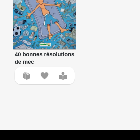
40 bonnes résolutions
de mec