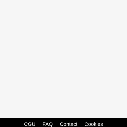
CGU
FAQ
Contact
Cookies