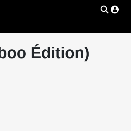
boo Édition)