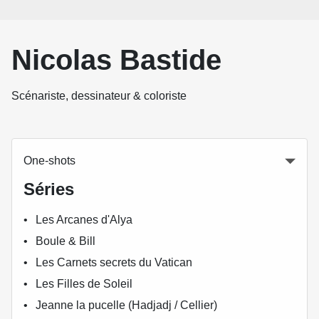
Nicolas Bastide
Scénariste, dessinateur & coloriste
One-shots
Séries
Les Arcanes d'Alya
Boule & Bill
Les Carnets secrets du Vatican
Les Filles de Soleil
Jeanne la pucelle (Hadjadj / Cellier)