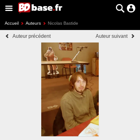
Accueil
Auteurs
Nicolas Bastide
Auteur précédent
Auteur suivant