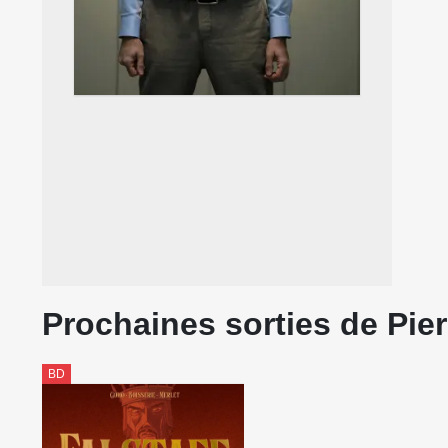
Prochaines sorties de Pier
BD