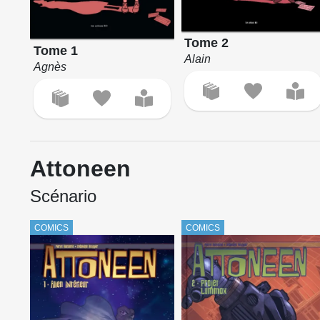
Tome 2
Tome 1
Alain
Agnès
Attoneen
Scénario
COMICS
COMICS