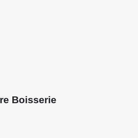
re Boisserie