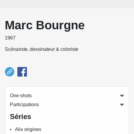
Marc Bourgne
1967
Scénariste, dessinateur & coloriste
One-shots
Participations
Séries
Alix origines