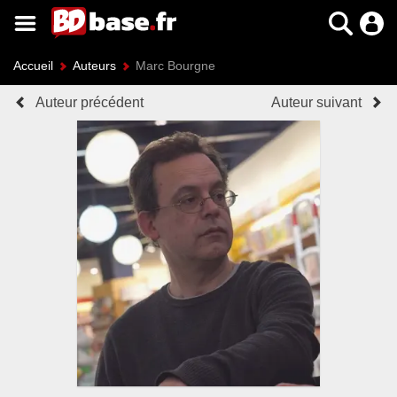
Accueil
Auteurs
Marc Bourgne
Auteur précédent
Auteur suivant