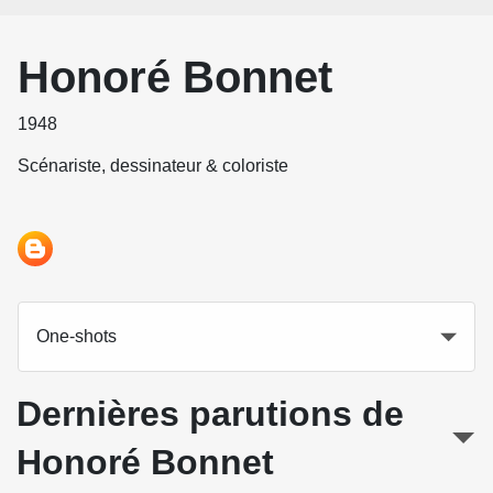
Honoré Bonnet
1948
Scénariste, dessinateur & coloriste
One-shots
Dernières parutions de
Honoré Bonnet