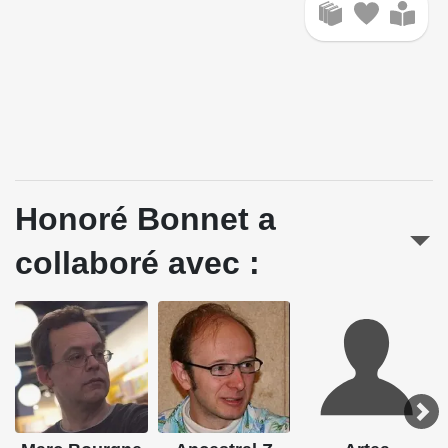
Honoré Bonnet a
collaboré avec :