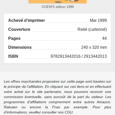
©GEM'S edition 1999
Achevé d'imprimer
Mai 1999
Couverture
Relié (cartonné)
Pages
44
Dimensions
240 x 320 mm
ISBN
9782913442016 / 2913442013
Les offres marchandes proposées sur cette page sont basées sur
le principe de l'affiliation. En cliquant sur ces liens et en effectuant
votre achat sur le site partenaire, nous pouvons recevoir une
commission éventuelle, sans surcoût de la part du visiteur. Les
programmes d’affiliations comprennent entre autres Amazon,
Rakuten ou encore la Fnac par exemple. Pour plus
d’informations, veuillez consulter nos CGU.