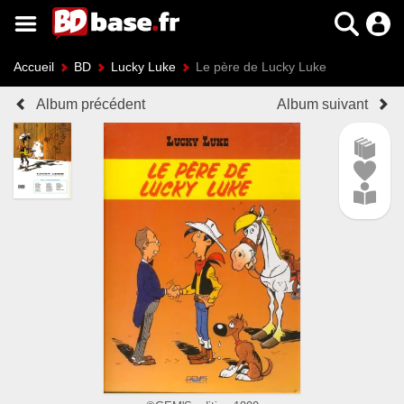
Accueil
BD
Lucky Luke
Le père de Lucky Luke
Album précédent
Album suivant