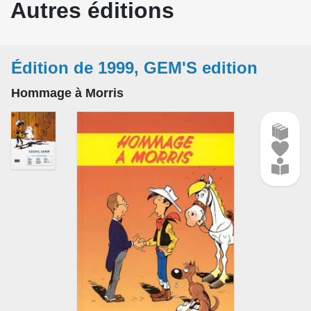
Autres éditions
Édition de 1999, GEM'S edition
Hommage à Morris