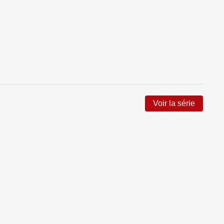
Voir la série