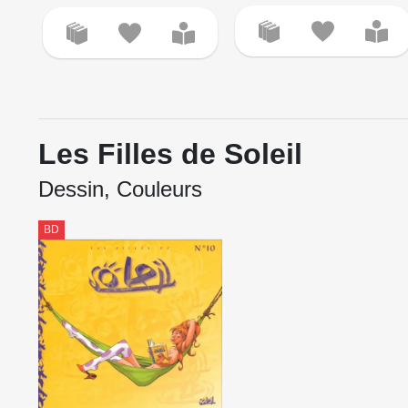
Les Filles de Soleil
Dessin, Couleurs
BD