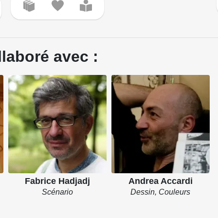
llaboré avec :
Fabrice Hadjadj
Andrea Accardi
Scénario
Dessin, Couleurs