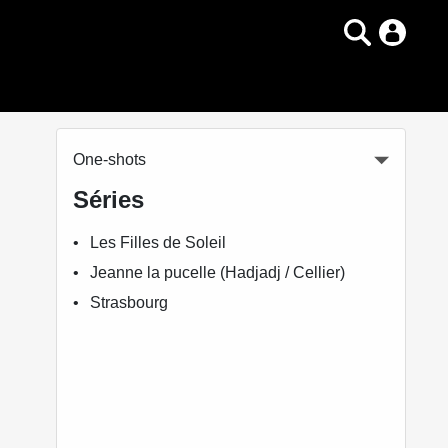
One-shots
Séries
Les Filles de Soleil
Jeanne la pucelle (Hadjadj / Cellier)
Strasbourg