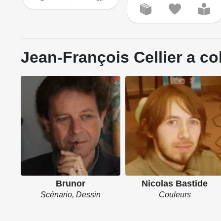
Jean-François Cellier a co
Brunor
Nicolas Bastide
Scénario, Dessin
Couleurs