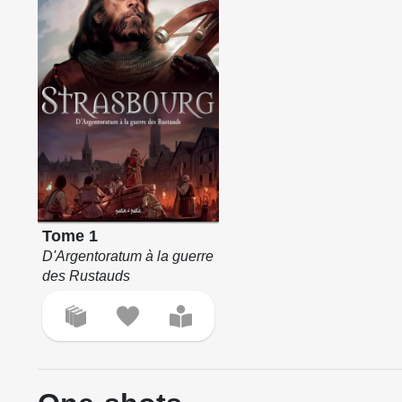
Tome 1
D'Argentoratum à la guerre
des Rustauds