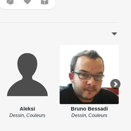
Aleksi
Bruno Bessadi
Dessin, Couleurs
Dessin, Couleurs