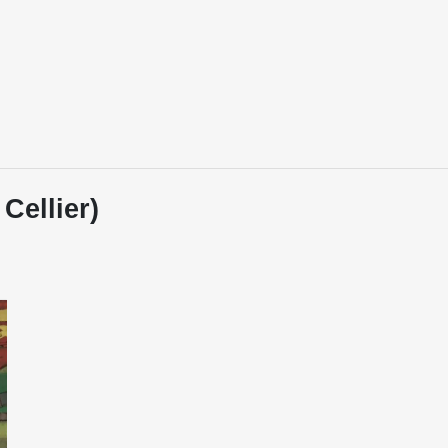
 Cellier)