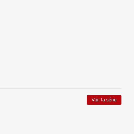
Voir la série