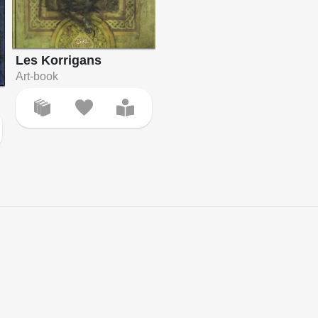
Les Korrigans
Art-book