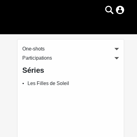
One-shots
Participations
Séries
Les Filles de Soleil