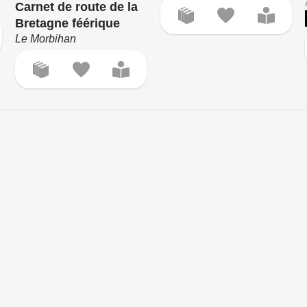
Carnet de route de la
Bretagne féérique
Le Morbihan